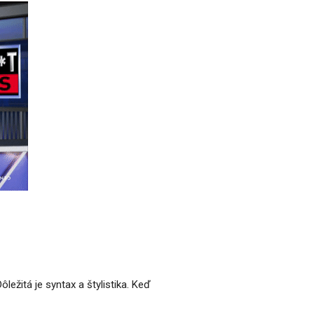
ležitá je syntax a štylistika. Keď