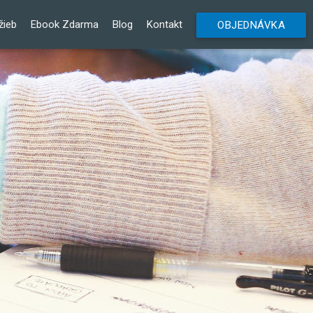
žieb
Ebook Zdarma
Blog
Kontakt
OBJEDNÁVKA