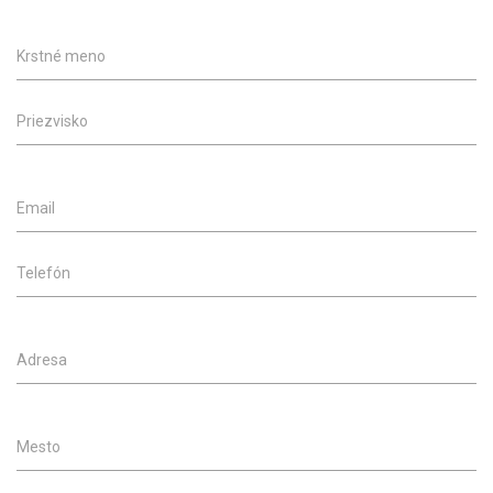
Krstné meno
Priezvisko
Email
Telefón
Adresa
Mesto