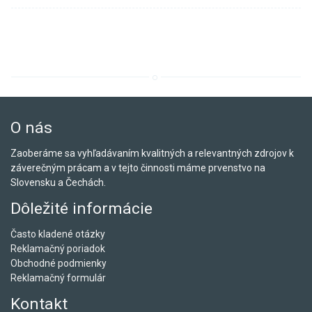
O nás
Zaoberáme sa vyhľadávaním kvalitných a relevantných zdrojov k
záverečným prácam a v tejto činnosti máme prvenstvo na
Slovensku a Čechách.
Dôležité informácie
Často kladené otázky
Reklamačný poriadok
Obchodné podmienky
Reklamačný formulár
Kontakt