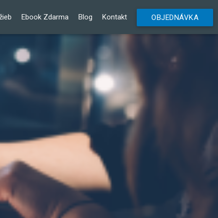
žieb
Ebook Zdarma
Blog
Kontakt
OBJEDNÁVKA